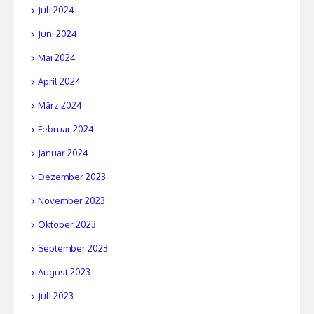
Juli 2024
Juni 2024
Mai 2024
April 2024
März 2024
Februar 2024
Januar 2024
Dezember 2023
November 2023
Oktober 2023
September 2023
August 2023
Juli 2023