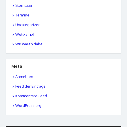
Sterntaler
Termine
Uncategorized
Wettkampf
Wir waren dabei
Meta
Anmelden
Feed der Einträge
Kommentare-Feed
WordPress.org