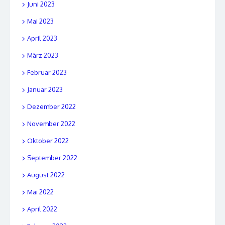
Juni 2023
Mai 2023
April 2023
März 2023
Februar 2023
Januar 2023
Dezember 2022
November 2022
Oktober 2022
September 2022
August 2022
Mai 2022
April 2022