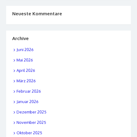
Neueste Kommentare
Archive
Juni 2026
Mai 2026
April 2026
März 2026
Februar 2026
Januar 2026
Dezember 2025
November 2025
Oktober 2025