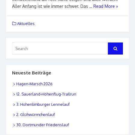
Aller Anfang ist wie immer schwer. Das …
Read More »
Aktuelles
Search
Search
for:
Neueste Beiträge
Hagen-Marsch 2026
12. Sauerland-Höhenflug-Trailrun
3. Hohenlimburger Lennelauf
2. Glühwürmchenlauf
30. Dortmunder Friedenslauf