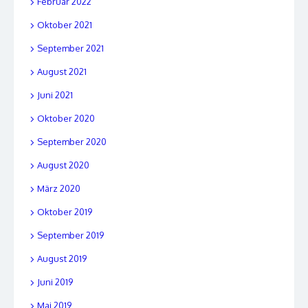
Februar 2022
Oktober 2021
September 2021
August 2021
Juni 2021
Oktober 2020
September 2020
August 2020
März 2020
Oktober 2019
September 2019
August 2019
Juni 2019
Mai 2019