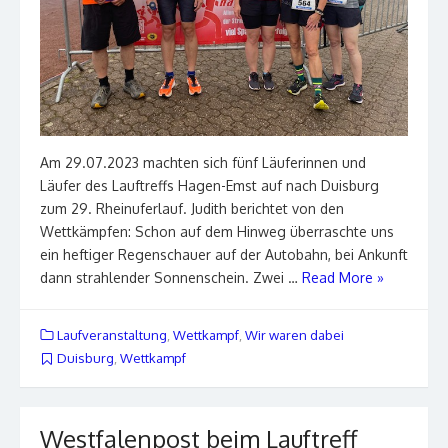
Am 29.07.2023 machten sich fünf Läuferinnen und
Läufer des Lauftreffs Hagen-Emst auf nach Duisburg
zum 29. Rheinuferlauf. Judith berichtet von den
Wettkämpfen: Schon auf dem Hinweg überraschte uns
ein heftiger Regenschauer auf der Autobahn, bei Ankunft
dann strahlender Sonnenschein. Zwei …
Read More »
Laufveranstaltung
,
Wettkampf
,
Wir waren dabei
Duisburg
,
Wettkampf
Westfalenpost beim Lauftreff