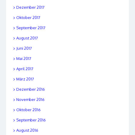
Dezember 2017
Oktober 2017
September 2017
August 2017
Juni 2017
Mai 2017
April 2017
März 2017
Dezember 2016
November 2016
Oktober 2016
September 2016
August 2016