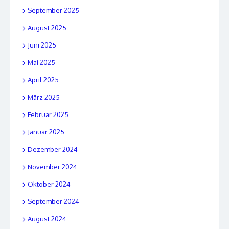
September 2025
August 2025
Juni 2025
Mai 2025
April 2025
März 2025
Februar 2025
Januar 2025
Dezember 2024
November 2024
Oktober 2024
September 2024
August 2024