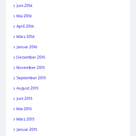
Juni 2016
Mai 2016
April 2016
März 2016
Januar 2016
Dezember 2015
November 2015
September 2015
August 2015
Juni 2015
Mai 2015
März 2015
Januar 2015