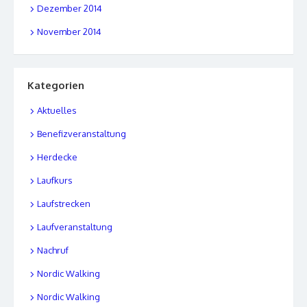
Dezember 2014
November 2014
Kategorien
Aktuelles
Benefizveranstaltung
Herdecke
Laufkurs
Laufstrecken
Laufveranstaltung
Nachruf
Nordic Walking
Nordic Walking