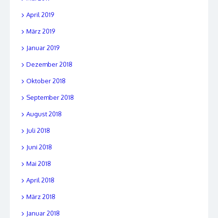
April 2019
März 2019
Januar 2019
Dezember 2018
Oktober 2018
September 2018
August 2018
Juli 2018
Juni 2018
Mai 2018
April 2018
März 2018
Januar 2018