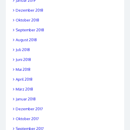
Januar 2019
Dezember 2018
Oktober 2018
September 2018
August 2018
Juli 2018
Juni 2018
Mai 2018
April 2018
März 2018
Januar 2018
Dezember 2017
Oktober 2017
September 2017