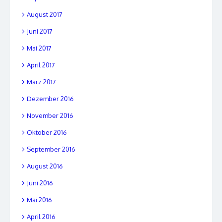
August 2017
Juni 2017
Mai 2017
April 2017
März 2017
Dezember 2016
November 2016
Oktober 2016
September 2016
August 2016
Juni 2016
Mai 2016
April 2016