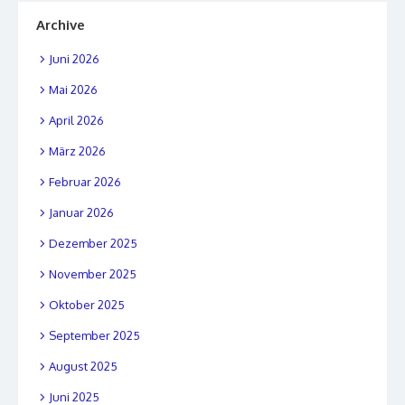
Archive
Juni 2026
Mai 2026
April 2026
März 2026
Februar 2026
Januar 2026
Dezember 2025
November 2025
Oktober 2025
September 2025
August 2025
Juni 2025