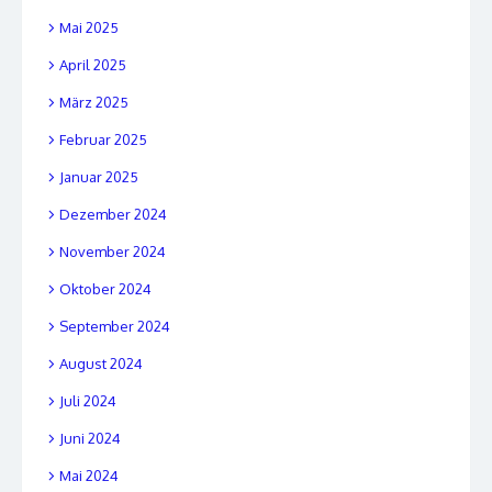
Mai 2025
April 2025
März 2025
Februar 2025
Januar 2025
Dezember 2024
November 2024
Oktober 2024
September 2024
August 2024
Juli 2024
Juni 2024
Mai 2024