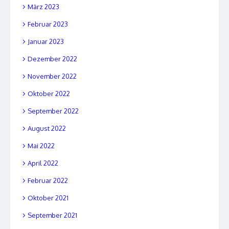
März 2023
Februar 2023
Januar 2023
Dezember 2022
November 2022
Oktober 2022
September 2022
August 2022
Mai 2022
April 2022
Februar 2022
Oktober 2021
September 2021