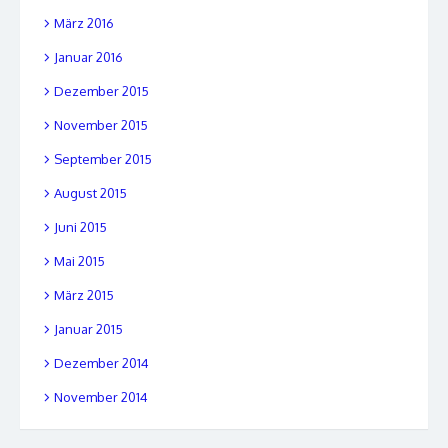
März 2016
Januar 2016
Dezember 2015
November 2015
September 2015
August 2015
Juni 2015
Mai 2015
März 2015
Januar 2015
Dezember 2014
November 2014