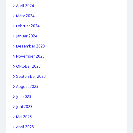
April 2024
März 2024
Februar 2024
Januar 2024
Dezember 2023
November 2023
Oktober 2023
September 2023
August 2023
Juli 2023
Juni 2023
Mai 2023
April 2023