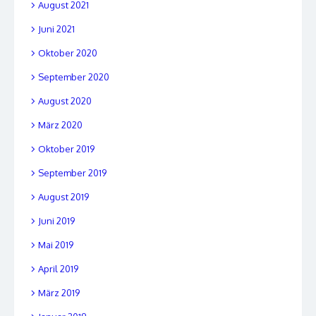
August 2021
Juni 2021
Oktober 2020
September 2020
August 2020
März 2020
Oktober 2019
September 2019
August 2019
Juni 2019
Mai 2019
April 2019
März 2019