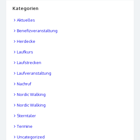
Kategorien
Aktuelles
Benefizveranstaltung
Herdecke
Laufkurs
Laufstrecken
Laufveranstaltung
Nachruf
Nordic Walking
Nordic Walking
Sterntaler
Termine
Uncategorized