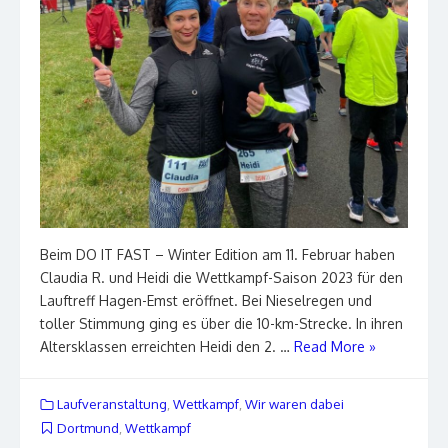
Beim DO IT FAST – Winter Edition am 11. Februar haben
Claudia R. und Heidi die Wettkampf-Saison 2023 für den
Lauftreff Hagen-Emst eröffnet. Bei Nieselregen und
toller Stimmung ging es über die 10-km-Strecke. In ihren
Altersklassen erreichten Heidi den 2. …
Read More »
Laufveranstaltung
,
Wettkampf
,
Wir waren dabei
Dortmund
,
Wettkampf