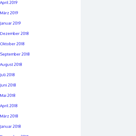
April 2019
März 2019
Januar 2019
Dezember 2018
Oktober 2018
September 2018
August 2018
Juli 2018
Juni 2018
Mai 2018
April 2018
März 2018
Januar 2018