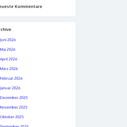
eueste Kommentare
rchive
Juni 2026
Mai 2026
April 2026
März 2026
Februar 2026
Januar 2026
Dezember 2025
November 2025
Oktober 2025
September 2025