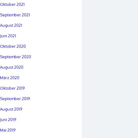
Oktober 2021
September 2021
August 2021
Juni 2021
Oktober 2020
September 2020
August 2020
März 2020
Oktober 2019
September 2019
August 2019
Juni 2019
Mai 2019