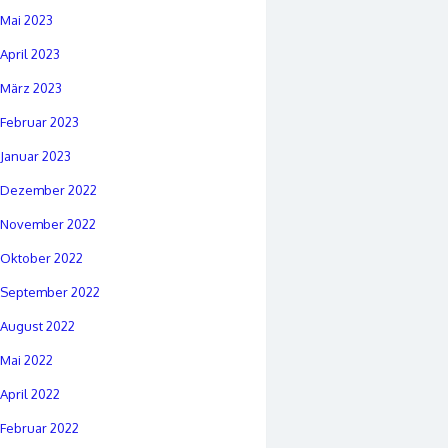
Mai 2023
April 2023
März 2023
Februar 2023
Januar 2023
Dezember 2022
November 2022
Oktober 2022
September 2022
August 2022
Mai 2022
April 2022
Februar 2022