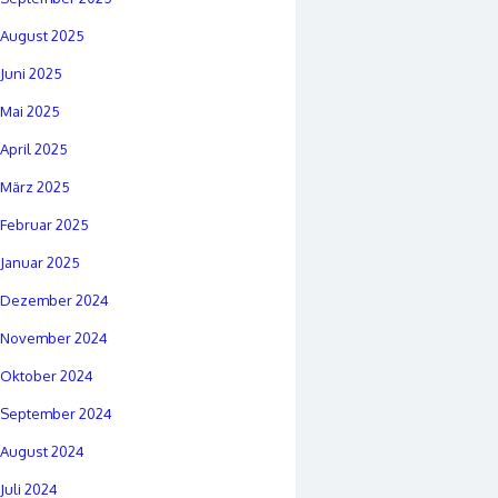
August 2025
Juni 2025
Mai 2025
April 2025
März 2025
Februar 2025
Januar 2025
Dezember 2024
November 2024
Oktober 2024
September 2024
August 2024
Juli 2024