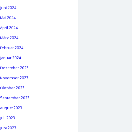
Juni 2024
Mai 2024
April 2024
März 2024
Februar 2024
Januar 2024
Dezember 2023
November 2023
Oktober 2023
September 2023
August 2023
Juli 2023
Juni 2023