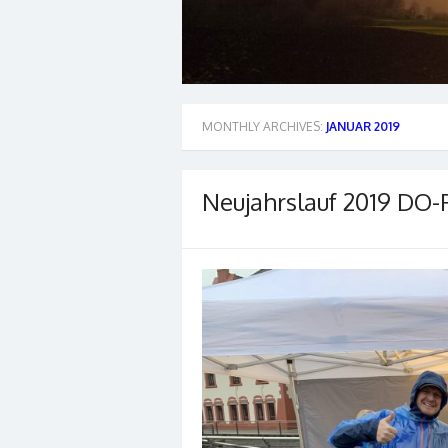
MONTHLY ARCHIVES:
JANUAR 2019
Neujahrslauf 2019 DO-