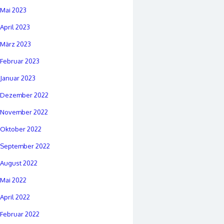
Mai 2023
April 2023
März 2023
Februar 2023
Januar 2023
Dezember 2022
November 2022
Oktober 2022
September 2022
August 2022
Mai 2022
April 2022
Februar 2022