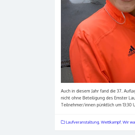
Auch in diesem Jahr fand die 37. Aufl
nicht ohne Beteiligung des Emster Lau
Teilnehmer/innen pünktlich um 13:30 
Laufveranstaltung
,
Wettkampf
,
Wir wa