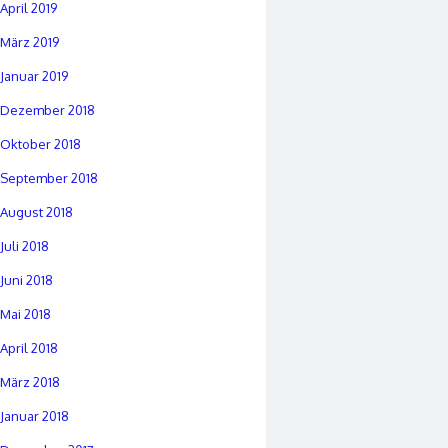
April 2019
März 2019
Januar 2019
Dezember 2018
Oktober 2018
September 2018
August 2018
Juli 2018
Juni 2018
Mai 2018
April 2018
März 2018
Januar 2018