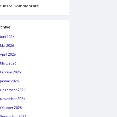
eueste Kommentare
rchive
Juni 2026
Mai 2026
April 2026
März 2026
Februar 2026
Januar 2026
Dezember 2025
November 2025
Oktober 2025
September 2025