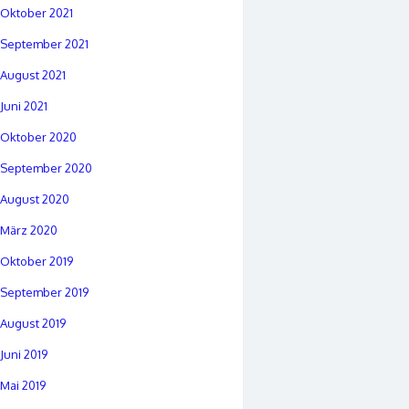
Oktober 2021
September 2021
August 2021
Juni 2021
Oktober 2020
September 2020
August 2020
März 2020
Oktober 2019
September 2019
August 2019
Juni 2019
Mai 2019