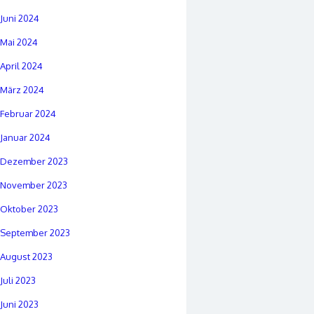
Juni 2024
Mai 2024
April 2024
März 2024
Februar 2024
Januar 2024
Dezember 2023
November 2023
Oktober 2023
September 2023
August 2023
Juli 2023
Juni 2023