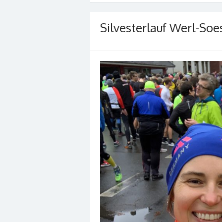
Silvesterlauf Werl-Soe