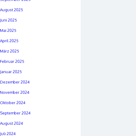
August 2025
Juni 2025
Mai 2025
April 2025
März 2025
Februar 2025
Januar 2025
Dezember 2024
November 2024
Oktober 2024
September 2024
August 2024
Juli 2024