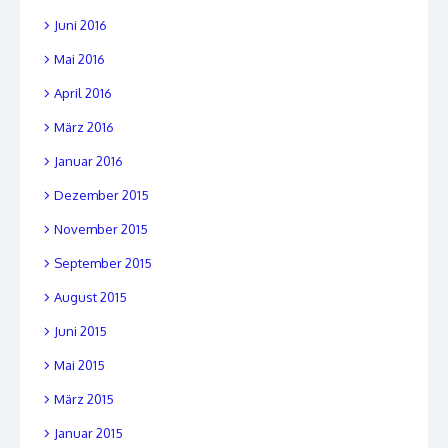
Juni 2016
Mai 2016
April 2016
März 2016
Januar 2016
Dezember 2015
November 2015
September 2015
August 2015
Juni 2015
Mai 2015
März 2015
Januar 2015