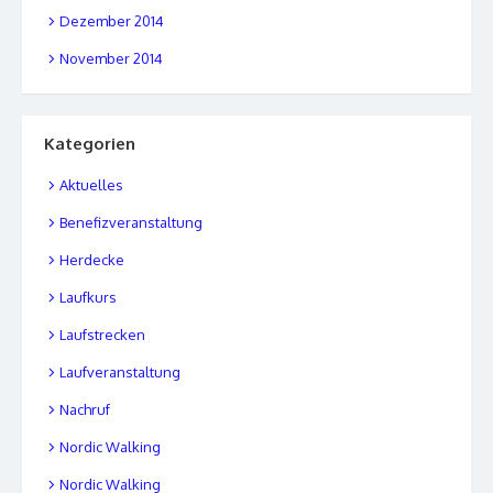
Dezember 2014
November 2014
Kategorien
Aktuelles
Benefizveranstaltung
Herdecke
Laufkurs
Laufstrecken
Laufveranstaltung
Nachruf
Nordic Walking
Nordic Walking