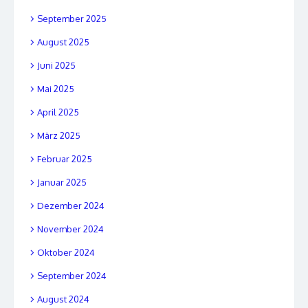
September 2025
August 2025
Juni 2025
Mai 2025
April 2025
März 2025
Februar 2025
Januar 2025
Dezember 2024
November 2024
Oktober 2024
September 2024
August 2024