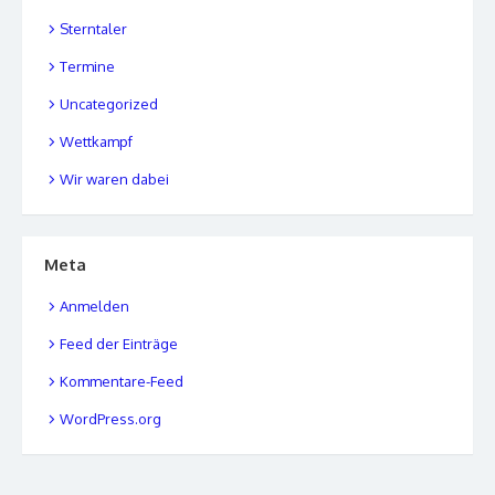
Sterntaler
Termine
Uncategorized
Wettkampf
Wir waren dabei
Meta
Anmelden
Feed der Einträge
Kommentare-Feed
WordPress.org