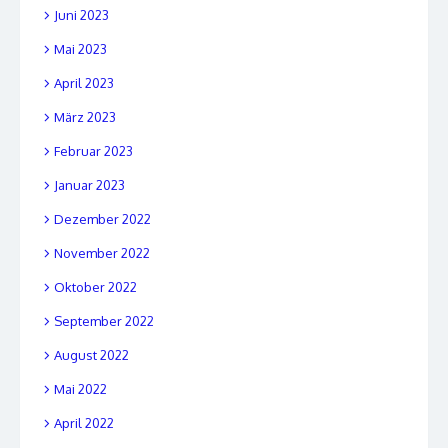
Juni 2023
Mai 2023
April 2023
März 2023
Februar 2023
Januar 2023
Dezember 2022
November 2022
Oktober 2022
September 2022
August 2022
Mai 2022
April 2022