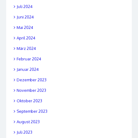
Juli 2024
Juni 2024
Mai 2024
April 2024
März 2024
Februar 2024
Januar 2024
Dezember 2023
November 2023
Oktober 2023
September 2023
August 2023
Juli 2023