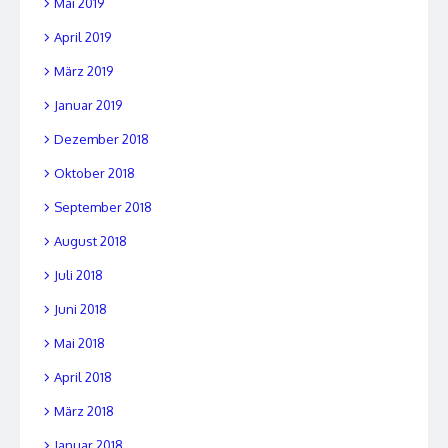
Mai 2019
April 2019
März 2019
Januar 2019
Dezember 2018
Oktober 2018
September 2018
August 2018
Juli 2018
Juni 2018
Mai 2018
April 2018
März 2018
Januar 2018