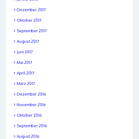
Dezember 2017
Oktober 2017
September 2017
August 2017
Juni 2017
Mai 2017
April 2017
März 2017
Dezember 2016
November 2016
Oktober 2016
September 2016
August 2016