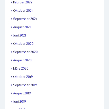
Februar 2022
Oktober 2021
September 2021
August 2021
Juni 2021
Oktober 2020
September 2020
August 2020
März 2020
Oktober 2019
September 2019
August 2019
Juni 2019