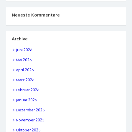
Neueste Kommentare
Archive
Juni 2026
Mai 2026
April 2026
März 2026
Februar 2026
Januar 2026
Dezember 2025
November 2025
Oktober 2025