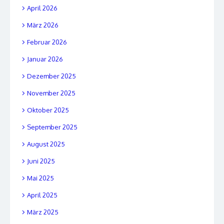
April 2026
März 2026
Februar 2026
Januar 2026
Dezember 2025
November 2025
Oktober 2025
September 2025
August 2025
Juni 2025
Mai 2025
April 2025
März 2025