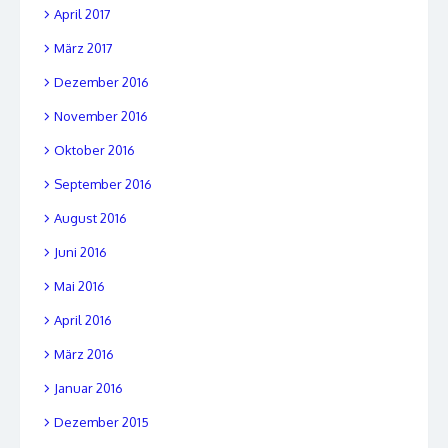
April 2017
März 2017
Dezember 2016
November 2016
Oktober 2016
September 2016
August 2016
Juni 2016
Mai 2016
April 2016
März 2016
Januar 2016
Dezember 2015