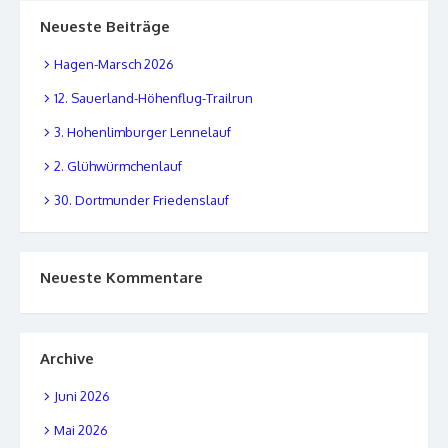
Neueste Beiträge
Hagen-Marsch 2026
12. Sauerland-Höhenflug-Trailrun
3. Hohenlimburger Lennelauf
2. Glühwürmchenlauf
30. Dortmunder Friedenslauf
Neueste Kommentare
Archive
Juni 2026
Mai 2026