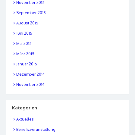
November 2015
September 2015
August 2015
Juni 2015
Mai 2015
März 2015
Januar 2015
Dezember 2014
November 2014
Kategorien
Aktuelles
Benefizveranstaltung