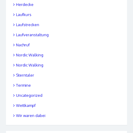
Herdecke
Laufkurs
Laufstrecken
Laufveranstaltung
Nachruf
Nordic Walking
Nordic Walking
Sterntaler
Termine
Uncategorized
Wettkampf
Wir waren dabei