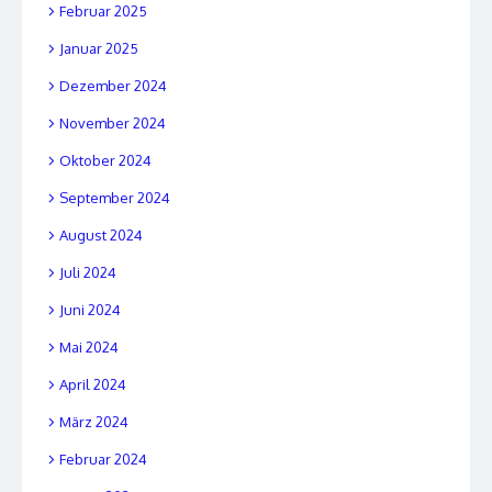
Februar 2025
Januar 2025
Dezember 2024
November 2024
Oktober 2024
September 2024
August 2024
Juli 2024
Juni 2024
Mai 2024
April 2024
März 2024
Februar 2024