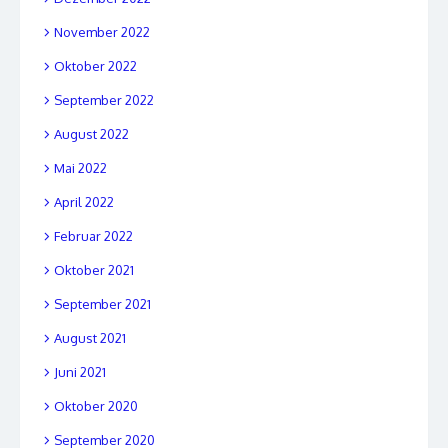
November 2022
Oktober 2022
September 2022
August 2022
Mai 2022
April 2022
Februar 2022
Oktober 2021
September 2021
August 2021
Juni 2021
Oktober 2020
September 2020