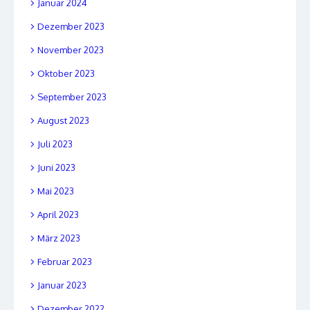
Januar 2024
Dezember 2023
November 2023
Oktober 2023
September 2023
August 2023
Juli 2023
Juni 2023
Mai 2023
April 2023
März 2023
Februar 2023
Januar 2023
Dezember 2022