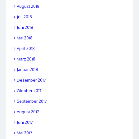
August 2018
Juli 2018
Juni 2018
Mai 2018
April 2018
März 2018
Januar 2018
Dezember 2017
Oktober 2017
September 2017
August 2017
Juni 2017
Mai 2017