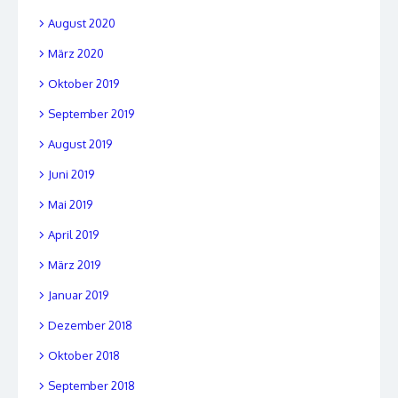
August 2020
März 2020
Oktober 2019
September 2019
August 2019
Juni 2019
Mai 2019
April 2019
März 2019
Januar 2019
Dezember 2018
Oktober 2018
September 2018